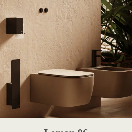
1 - Destaque