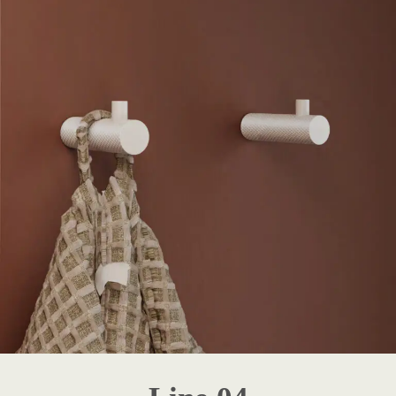
1 - Destaque