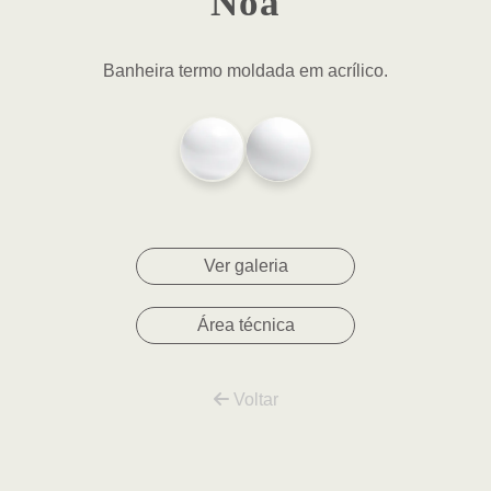
Noa
Banheira termo moldada em acrílico.
Ver galeria
Área técnica
Voltar