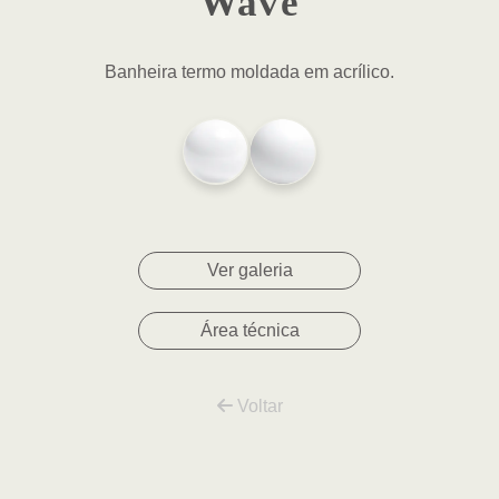
Wave
Banheira termo moldada em acrílico.
Ver galeria
Área técnica
Voltar