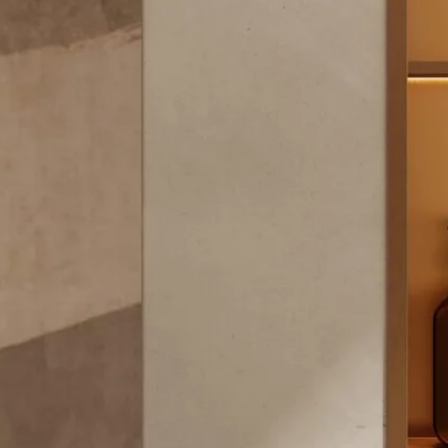
1 - Destaque