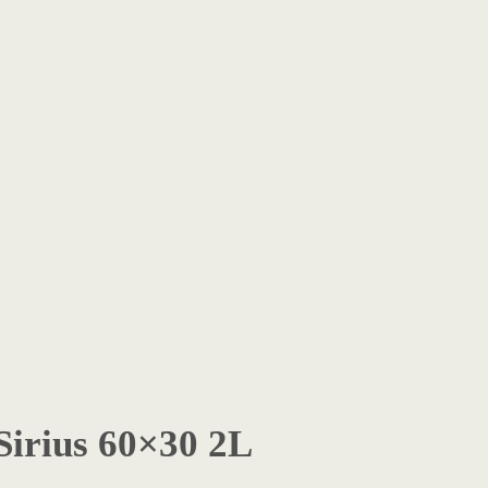
Sirius 60×30 2L