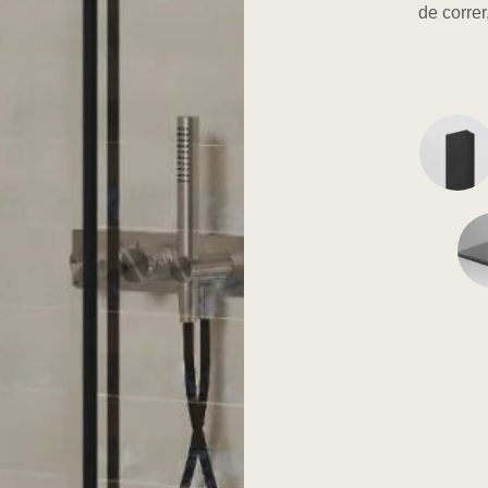
de correr