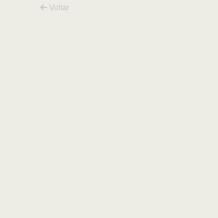
Voltar