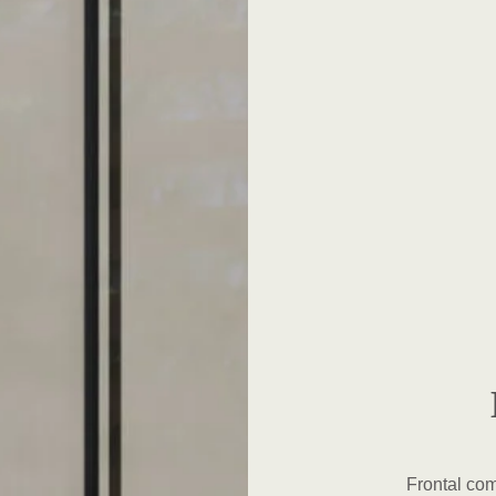
Frontal co