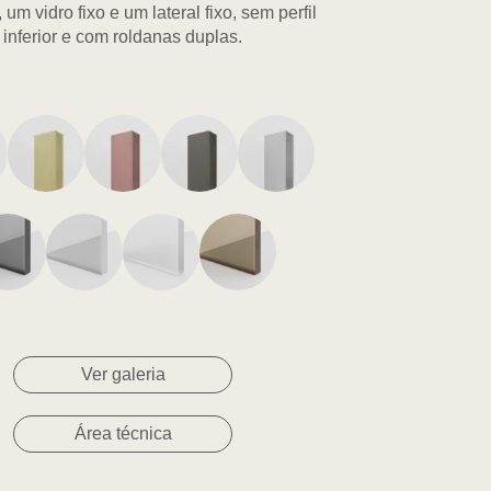
, um vidro fixo e um lateral fixo, sem perfil
inferior e com roldanas duplas.
Ver galeria
Área técnica