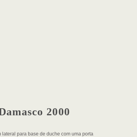
Damasco 2000
m lateral para base de duche com uma porta