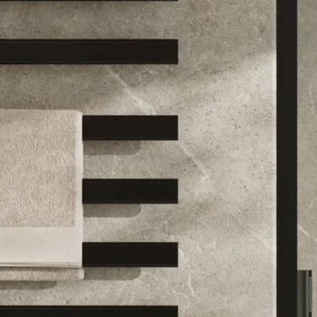
1 - Destaque