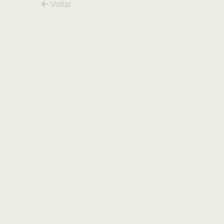
Voltar