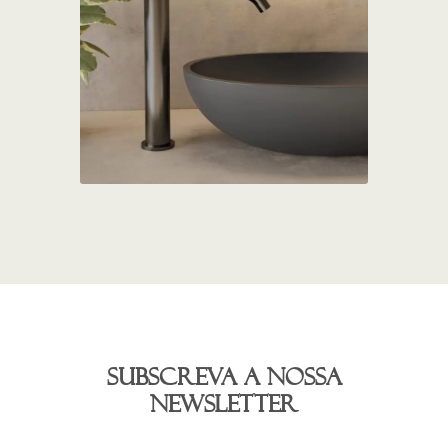
Subscreva a nossa
newsletter