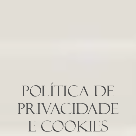
Política de
Privacidade
e Cookies