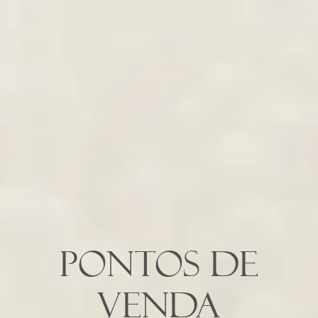
Pontos de
venda