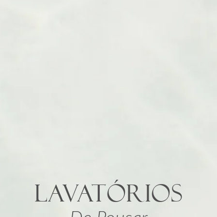
LAVATÓRIOS