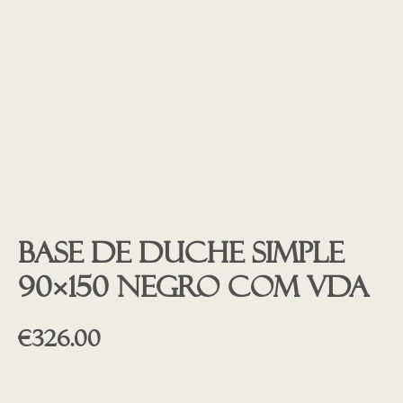
Base de duche SIMPLE
90×150 NEGRO COM VDA
€
326.00