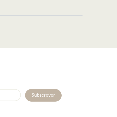
Subscrever