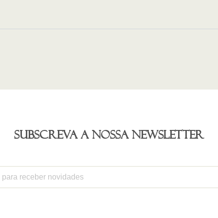
Subscreva a nossa newsletter