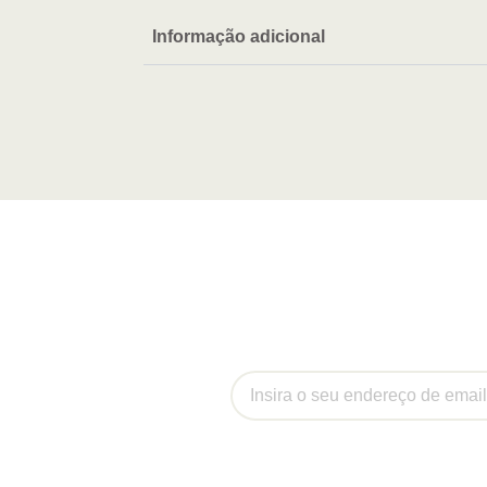
Informação adicional