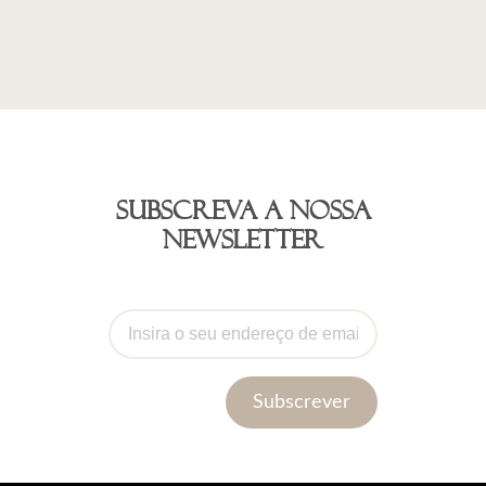
Subscreva a nossa
newsletter
Subscrever