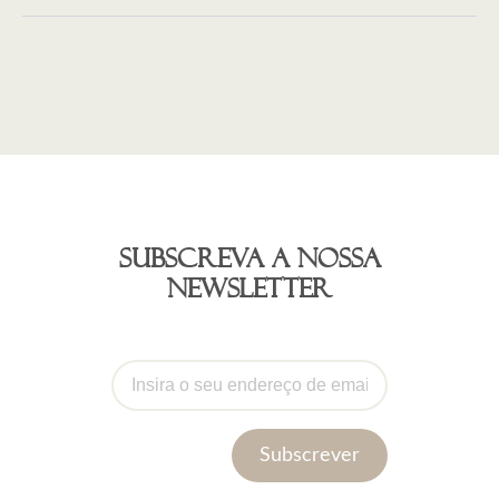
Subscreva a nossa
newsletter
Subscrever