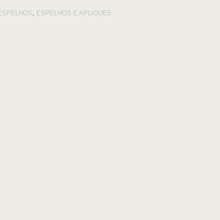
ESPELHOS
,
ESPELHOS E APLIQUES