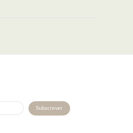
Subscrever