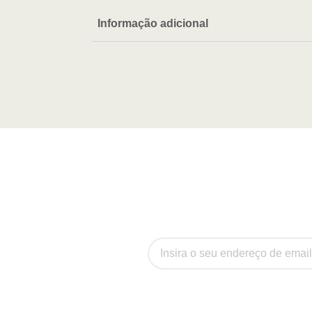
Informação adicional