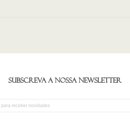
Subscreva a nossa newsletter