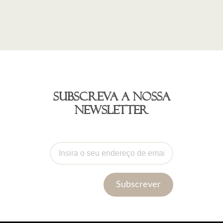
Subscreva a nossa
newsletter
Subscrever