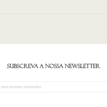
Subscreva a nossa newsletter