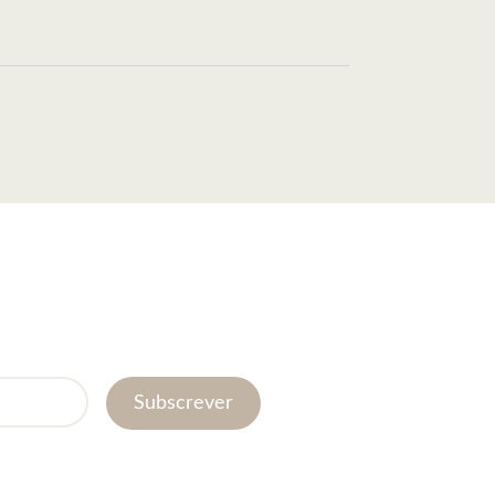
Subscrever