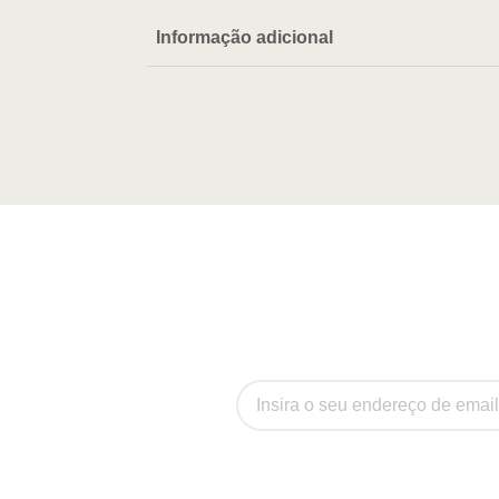
Informação adicional