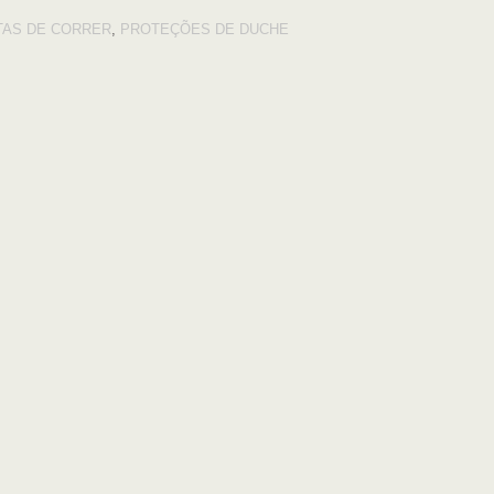
TAS DE CORRER
,
PROTEÇÕES DE DUCHE