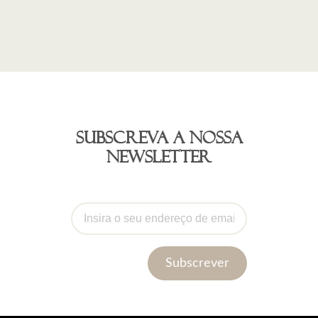
Subscreva a nossa
newsletter
Subscrever