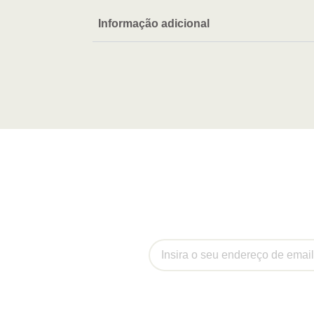
Informação adicional