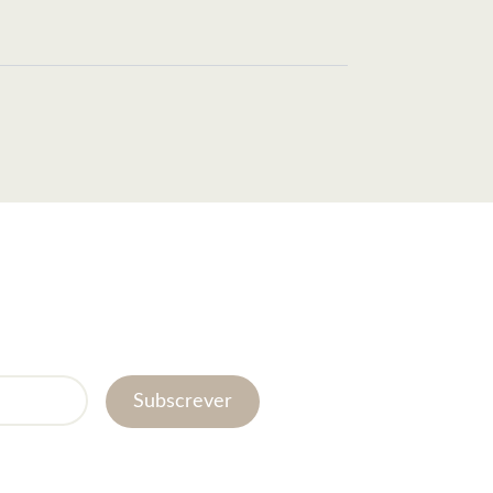
Subscrever