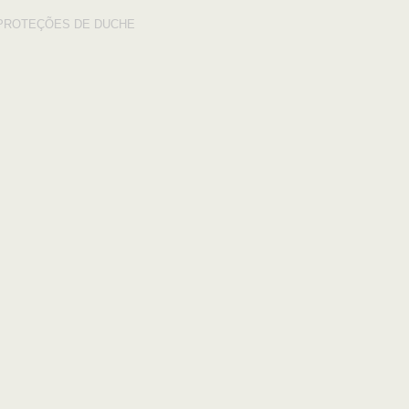
PROTEÇÕES DE DUCHE