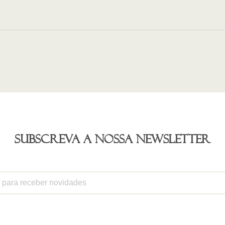
Subscreva a nossa newsletter