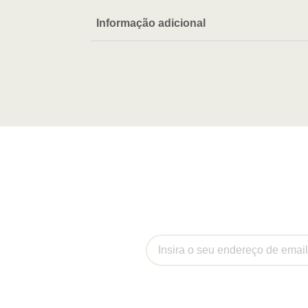
Informação adicional