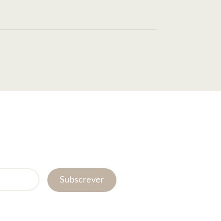
Subscrever