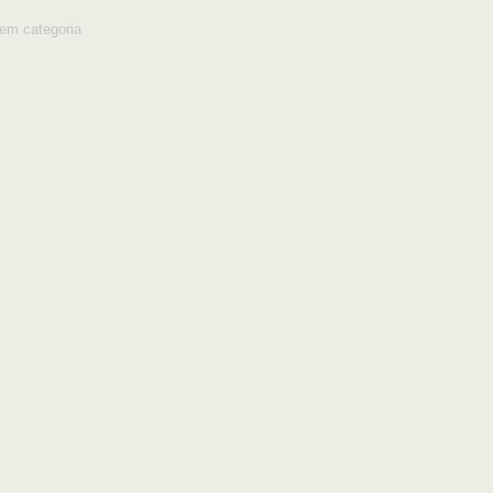
em categoria