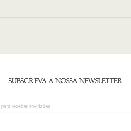
Subscreva a nossa newsletter