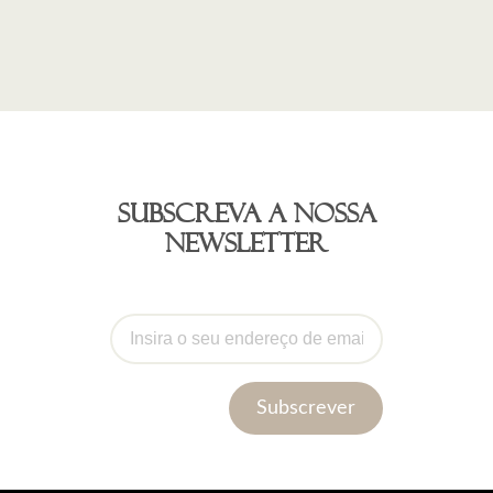
Subscreva a nossa
newsletter
Subscrever