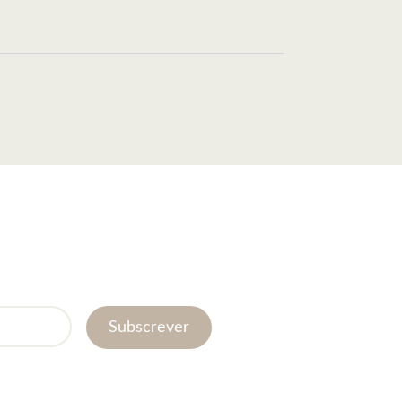
Subscrever