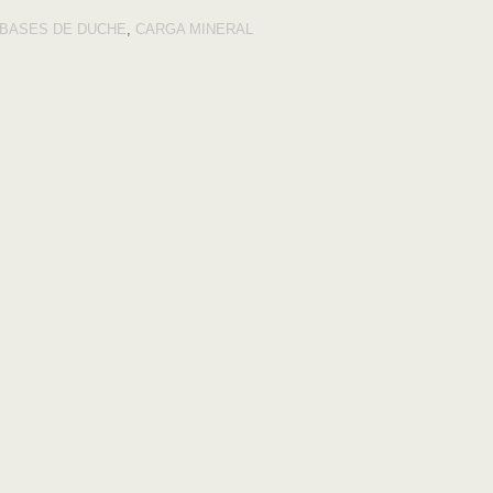
BASES DE DUCHE
,
CARGA MINERAL