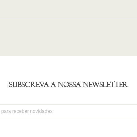
Subscreva a nossa newsletter