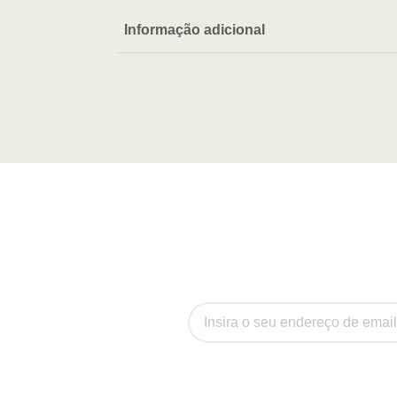
Informação adicional