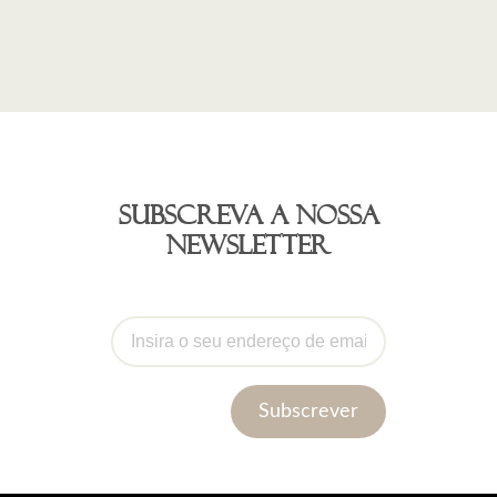
Subscreva a nossa
newsletter
Subscrever