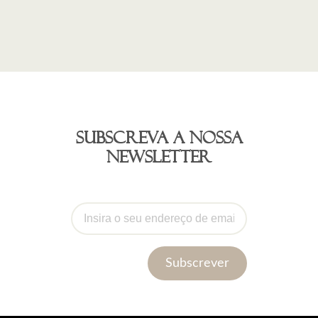
Subscreva a nossa
newsletter
Subscrever