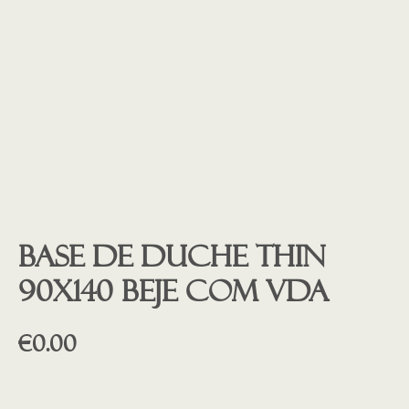
Base de duche THIN
90X140 BEJE COM VDA
€
0.00