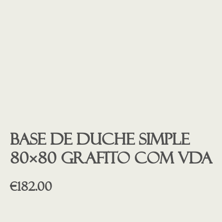
Base de duche SIMPLE
80×80 GRAFITO COM VDA
€
182.00