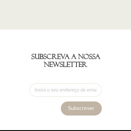
Subscreva a nossa
newsletter
Subscrever