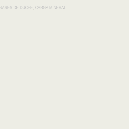
BASES DE DUCHE
,
CARGA MINERAL