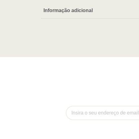
Informação adicional