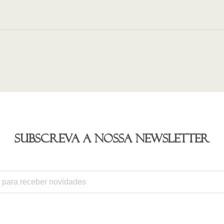
Subscreva a nossa newsletter