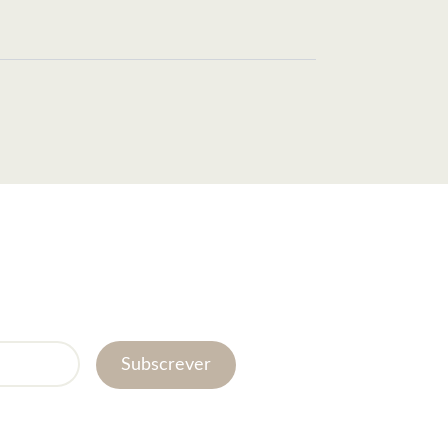
Subscrever