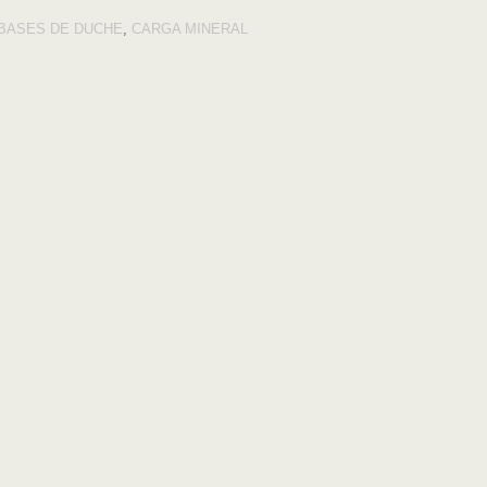
BASES DE DUCHE
,
CARGA MINERAL