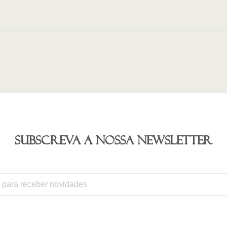
Subscreva a nossa newsletter