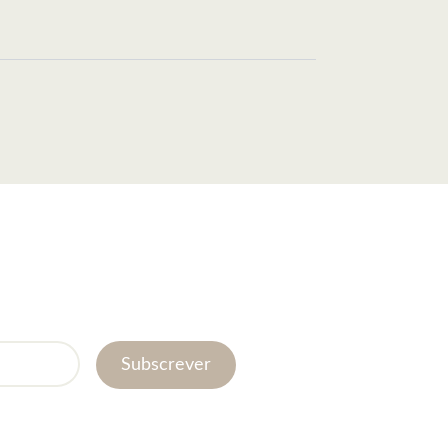
Subscrever