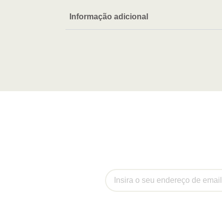
Informação adicional