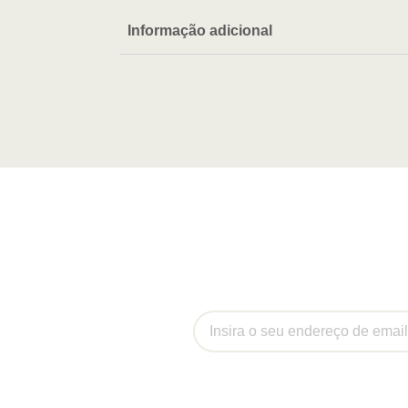
Informação adicional