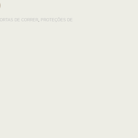
ORTAS DE CORRER
,
PROTEÇÕES DE