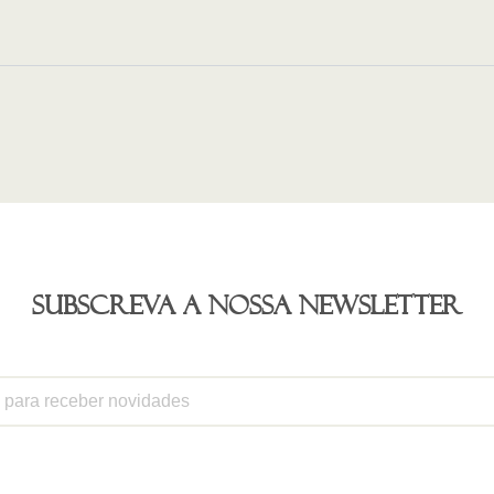
Subscreva a nossa newsletter