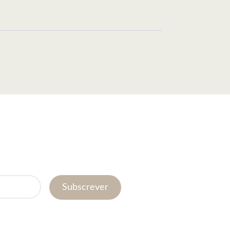
Subscrever