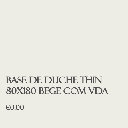
Base de duche THIN
80X180 BEGE COM VDA
€
0.00