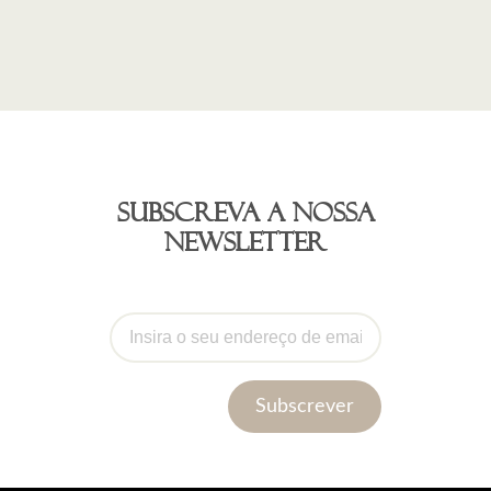
Subscreva a nossa
newsletter
Subscrever