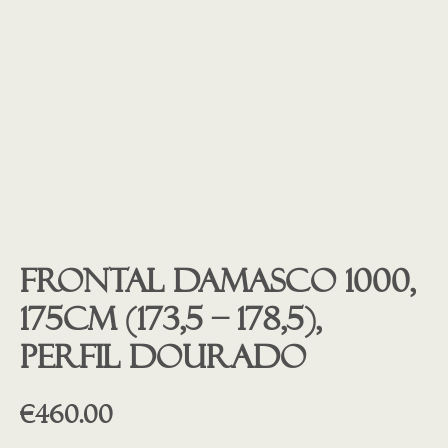
Frontal Damasco 1000,
175cm (173,5 – 178,5),
PERFIL DOURADO
€
460.00