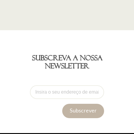
Subscreva a nossa
newsletter
Subscrever