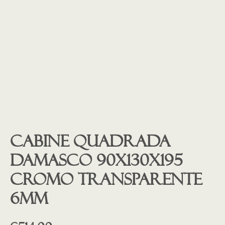
Cabine quadrada
Damasco 90x130x195
CROMO transparente
6mm