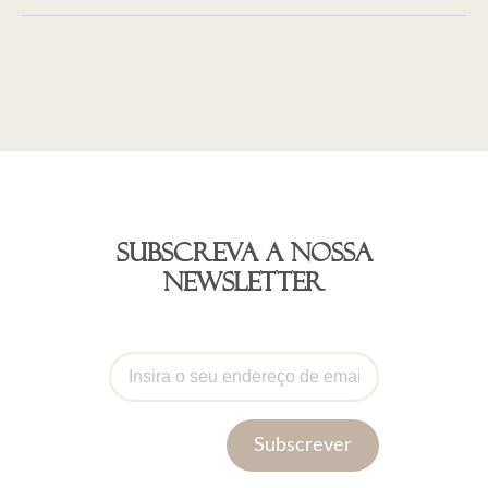
Subscreva a nossa
newsletter
Subscrever