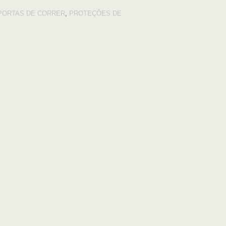
PORTAS DE CORRER
,
PROTEÇÕES DE