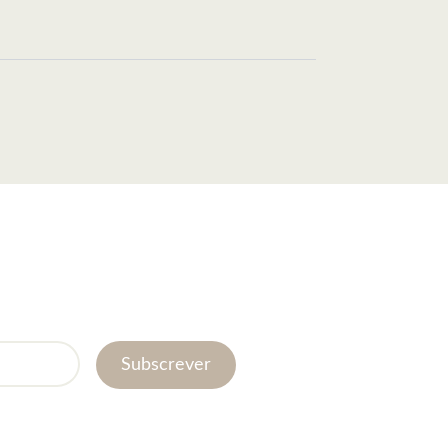
Subscrever