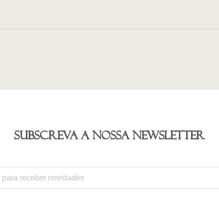
Subscreva a nossa newsletter