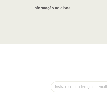
Informação adicional