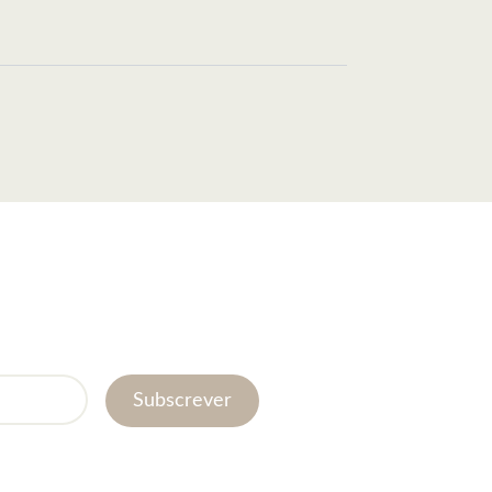
Subscrever