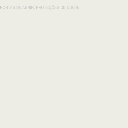
PORTAS DE ABRIR
,
PROTEÇÕES DE DUCHE