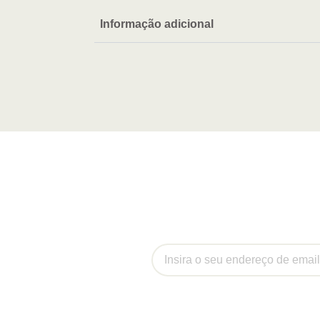
Informação adicional