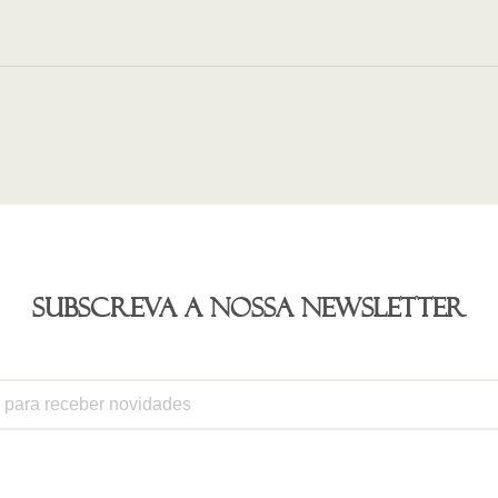
Subscreva a nossa newsletter