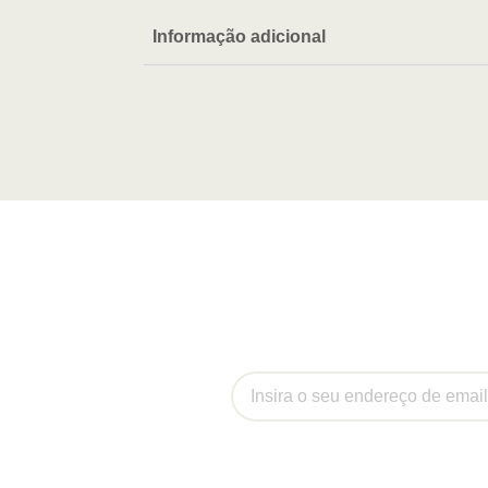
Informação adicional