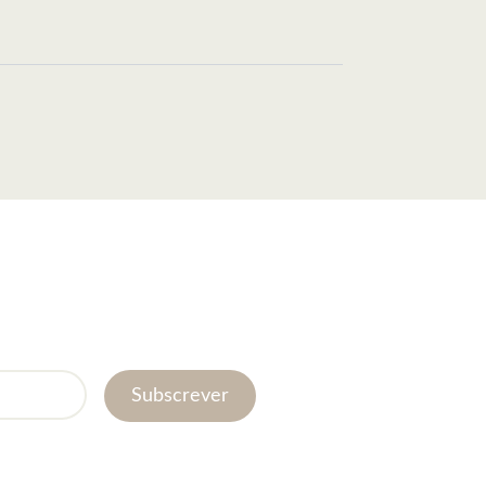
Subscrever