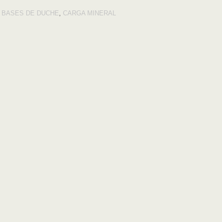
:
BASES DE DUCHE
,
CARGA MINERAL