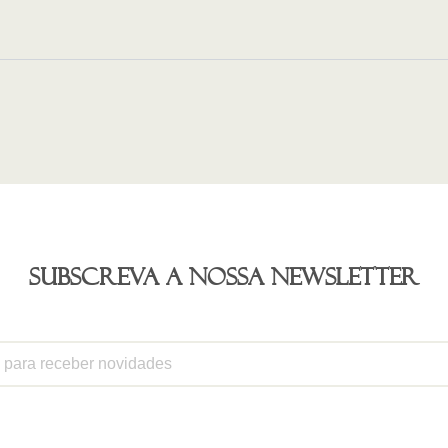
Subscreva a nossa newsletter