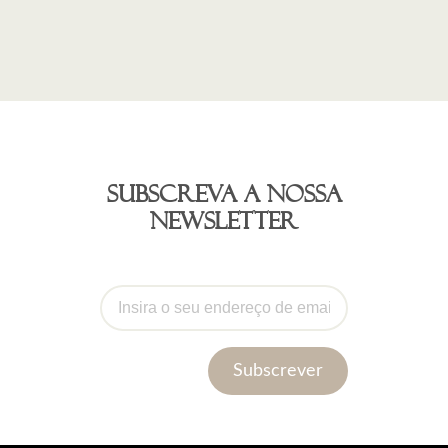
Subscreva a nossa
newsletter
Subscrever