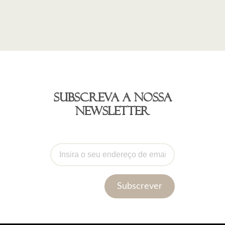
Subscreva a nossa
newsletter
Subscrever