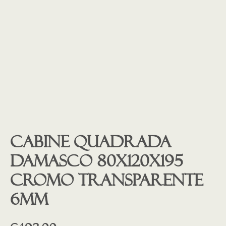
Cabine quadrada
Damasco 80x120x195
cromo transparente
6mm