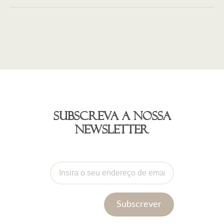
Subscreva a nossa
newsletter
Subscrever