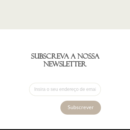
Subscreva a nossa
newsletter
Subscrever