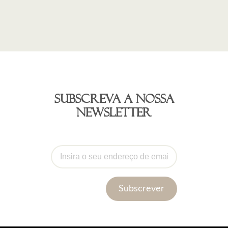
Subscreva a nossa
newsletter
Subscrever