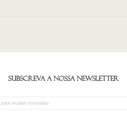
Subscreva a nossa newsletter