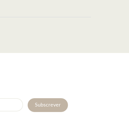
Subscrever