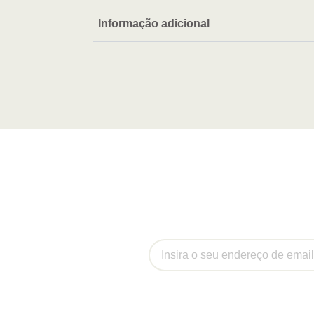
Informação adicional