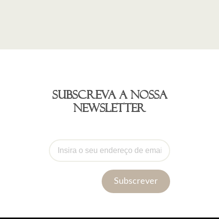
Subscreva a nossa
newsletter
Subscrever