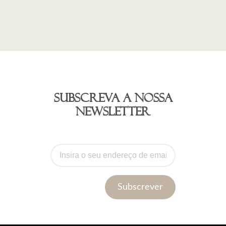
Subscreva a nossa
newsletter
Subscrever