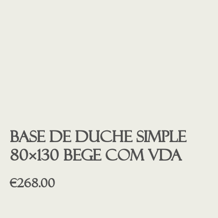
Base de duche SIMPLE
80×130 BEGE COM VDA
€
268.00