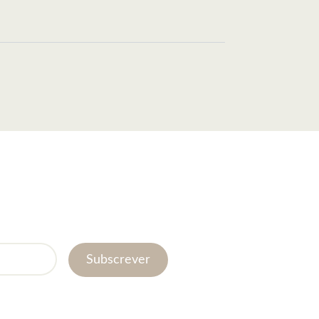
Subscrever