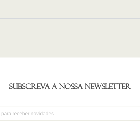
Subscreva a nossa newsletter