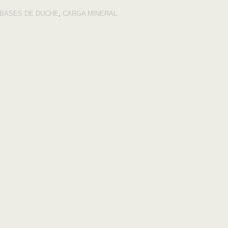
BASES DE DUCHE
,
CARGA MINERAL