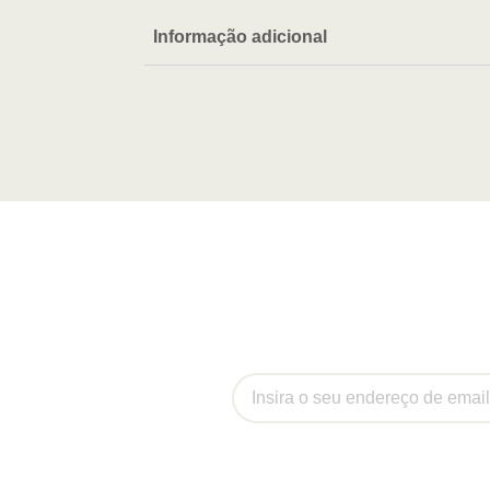
Informação adicional