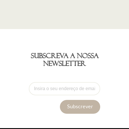
Subscreva a nossa
newsletter
Subscrever