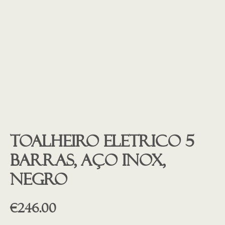
Toalheiro eletrico 5
barras, aço inox,
NEGRO
€
246.00