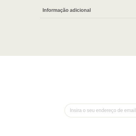
Informação adicional