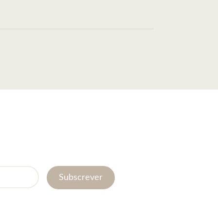
Subscrever