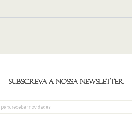
Subscreva a nossa newsletter